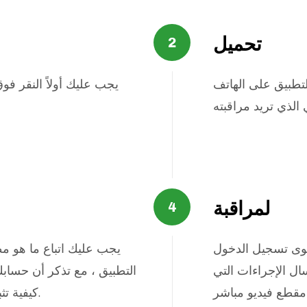
تحميل
لتطبيق على الهاتف
يجب عليك أولاً النقر ف
لمراقبة
سوى تسجيل الدخول
يجب عليك اتباع ما هو م
ل الإجراءات التي
التطبيق ، مع تذكر أن حساب
كيفية تثبيت التطبيق خطوة بخطوة.