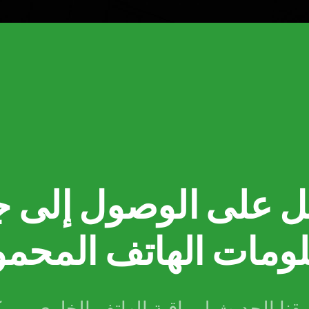
 على الوصول إلى ج
ومات الهاتف المحم