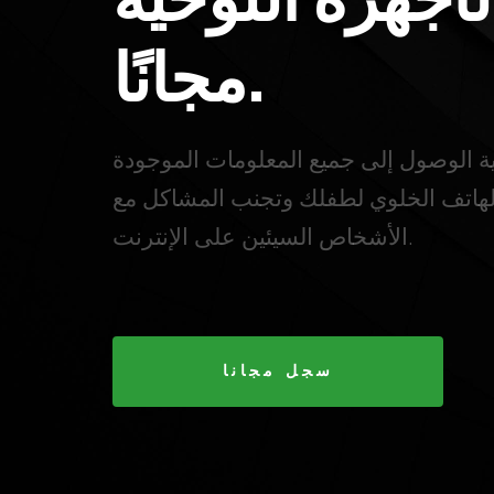
مجانًا.
نية الوصول إلى جميع المعلومات الموجودة
هاتف الخلوي لطفلك وتجنب المشاكل مع
الأشخاص السيئين على الإنترنت.
سجل مجانا