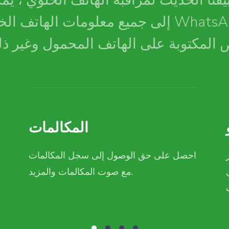
قنا الحديث لمراقبة الهاتف الخلوي ، ي
إلى جميع معلومات الهاتف الخلوي ، مثل p
المكالمات
احصل على حق الوصول إلى سجل المكالمات
مع صوت المكالمات والمزيد.